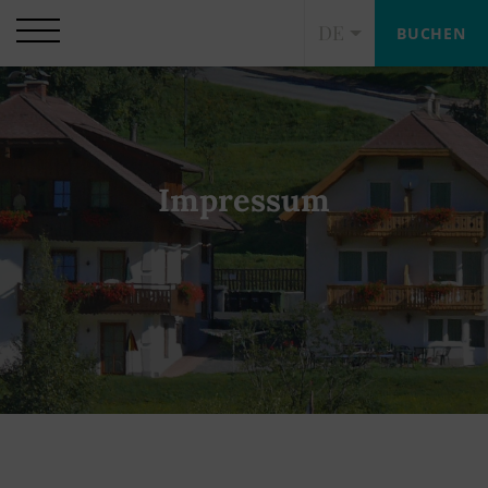
DE
BUCHEN
Impressum